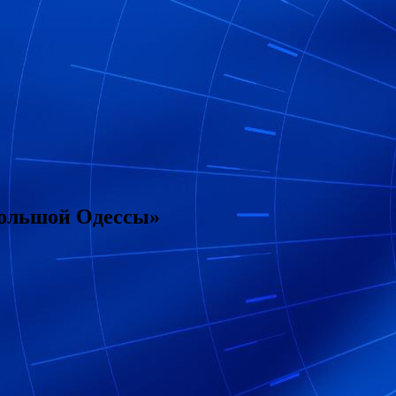
большой Одессы»