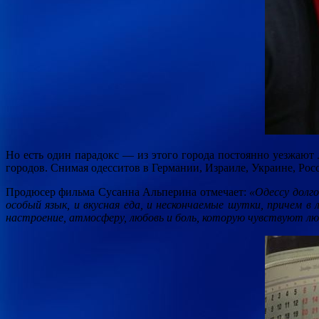
Но есть один парадокс — из этого города постоянно уезжают 
городов. Снимая одесситов в Германии, Израиле, Украине, Рос
Продюсер фильма Сусанна Альперина
отмечает:
«Одессу долго
особый язык, и вкусная еда, и нескончаемые шутки, причем в
настроение, атмосферу, любовь и боль, которую чувствуют люд