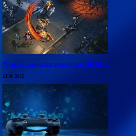
Прошла закрытая презентация Diablo 4
24.06.2019